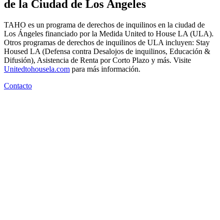
de la Ciudad de Los Ángeles
TAHO es un programa de derechos de inquilinos en la ciudad de
Los Ángeles financiado por la Medida United to House LA (ULA).
Otros programas de derechos de inquilinos de ULA incluyen: Stay
Housed LA (Defensa contra Desalojos de inquilinos, Educación &
Difusión), Asistencia de Renta por Corto Plazo y más. Visite
Unitedtohousela.com
para más información.
Contacto