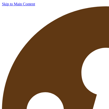
Skip to Main Content