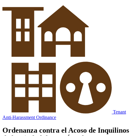
Tenant
Anti-Harassment Ordinance
Ordenanza contra el Acoso de Inquilinos