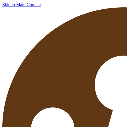
Skip to Main Content