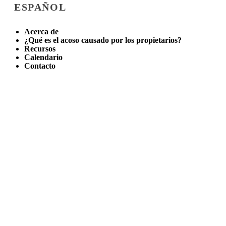
ESPAÑOL
Acerca de
¿Qué es el acoso causado por los propietarios?
Recursos
Calendario
Contacto