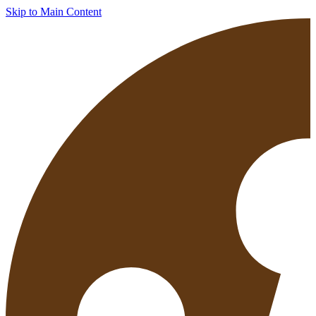
Skip to Main Content