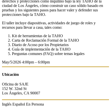
derechos y protecciones como inquilino bajo la ley TAHO de la
ciudad de Los Ángeles, cómo construir un caso sólido basado en
pruebas y los siguientes pasos para hacer valer y defender sus
protecciones bajo la TAHO.
El taller incluye diapositivas, actividades de juego de roles y
recursos para llevar a casa, tales como:
Kit de herramientas de la TAHO
Carta de Reclamación Formal de la TAHO
Diario de Acoso por los Propietarios
Guía de implementación de la TAHO
Preguntas comunes (FAQ) sobre temas legales
May/5/2026
4:00pm – 6:00pm
Ubicación
Oficina de SAJE
152 W. 32nd St
Los Ángeles, CA 90007
Inglés
Español
En Persona