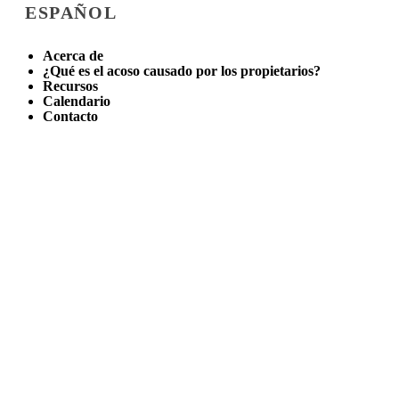
ESPAÑOL
Acerca de
¿Qué es el acoso causado por los propietarios?
Recursos
Calendario
Contacto