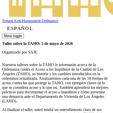
Tenant Anti-Harassment Ordinance
ESPAÑOL
Menu toggle
Taller sobre la TAHO: 5 de mayo de 2026
Organizado por SAJE
Nuestros talleres sobre la TAHO le informarán acerca de la
Ordenanza contra el Acoso a los Inquilinos de la Ciudad de Los
Ángeles (TAHO), su historia y los cambios introducidos en la
ordenanza actualizada. Analizaremos cada una de las 18 formas de
acoso contra las que protege la TAHO, con ejemplos claros de lo
que se considera acoso y lo que no. También aprenderá las mejores
prácticas para documentar el acoso a inquilinos y cómo presentar
una denuncia ante el Departamento de Vivienda de Los Ángeles
(LAHD).
Al finalizar el taller, usted tendrá un entendimiento claro de sus