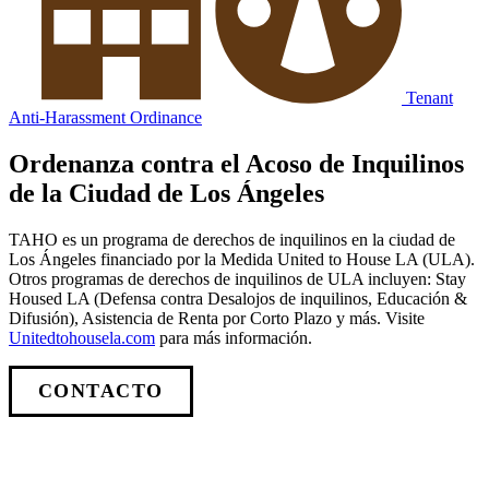
Tenant
Anti-Harassment Ordinance
Ordenanza contra el Acoso de Inquilinos
de la Ciudad de Los Ángeles
TAHO es un programa de derechos de inquilinos en la ciudad de
Los Ángeles financiado por la Medida United to House LA (ULA).
Otros programas de derechos de inquilinos de ULA incluyen: Stay
Housed LA (Defensa contra Desalojos de inquilinos, Educación &
Difusión), Asistencia de Renta por Corto Plazo y más. Visite
Unitedtohousela.com
para más información.
CONTACTO