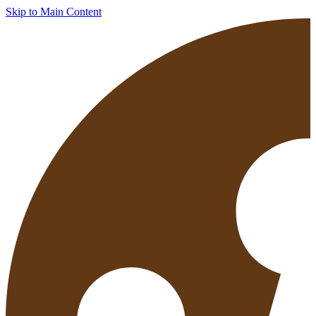
Skip to Main Content