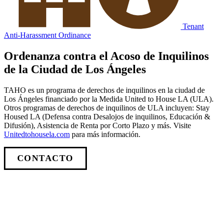
Tenant
Anti-Harassment Ordinance
Ordenanza contra el Acoso de Inquilinos
de la Ciudad de Los Ángeles
TAHO es un programa de derechos de inquilinos en la ciudad de
Los Ángeles financiado por la Medida United to House LA (ULA).
Otros programas de derechos de inquilinos de ULA incluyen: Stay
Housed LA (Defensa contra Desalojos de inquilinos, Educación &
Difusión), Asistencia de Renta por Corto Plazo y más. Visite
Unitedtohousela.com
para más información.
CONTACTO