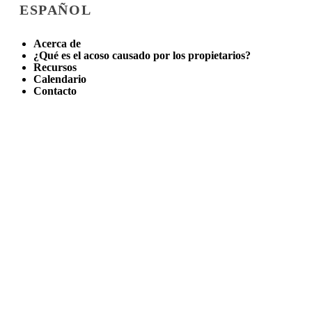
ESPAÑOL
Acerca de
¿Qué es el acoso causado por los propietarios?
Recursos
Calendario
Contacto