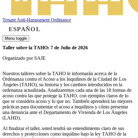
Tenant Anti-Harassment Ordinance
ESPAÑOL
Menu toggle
Taller sobre la TAHO: 7 de Julio de 2026
Organizado por SAJE
Nuestros talleres sobre la TAHO le informarán acerca de la
Ordenanza contra el Acoso a los Inquilinos de la Ciudad de Los
Ángeles (TAHO), su historia y los cambios introducidos en la
ordenanza actualizada. Analizaremos cada una de las 18 formas de
acoso contra las que protege la TAHO, con ejemplos claros de lo
que se considera acoso y lo que no. También aprenderá las mejores
prácticas para documentar el acoso a inquilinos y cómo presentar
una denuncia ante el Departamento de Vivienda de Los Ángeles
(LAHD).
Al finalizar el taller, usted tendrá un entendimiento claro de sus
derechos y protecciones como inquilino bajo la ley TAHO de la