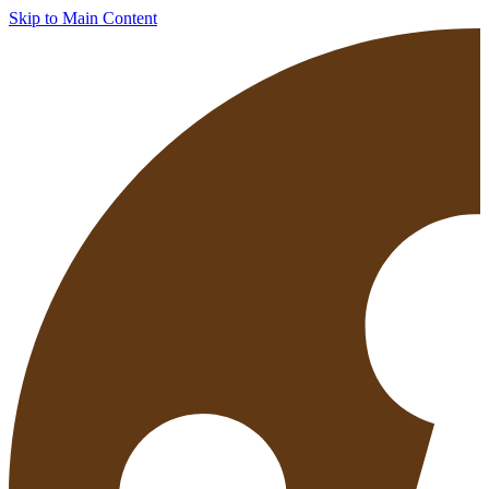
Skip to Main Content