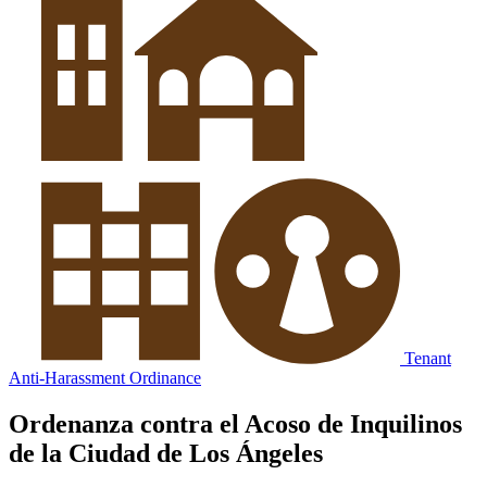
Tenant
Anti-Harassment Ordinance
Ordenanza contra el Acoso de Inquilinos
de la Ciudad de Los Ángeles