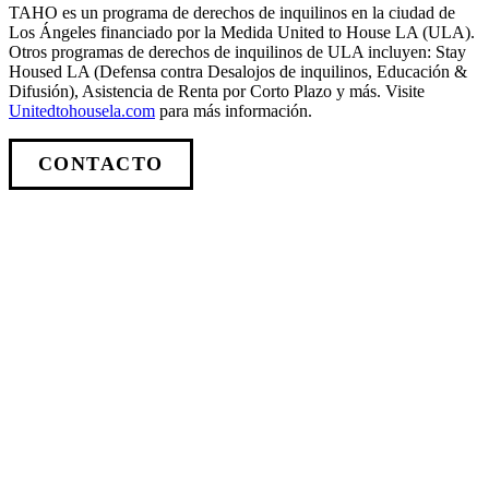
TAHO es un programa de derechos de inquilinos en la ciudad de
Los Ángeles financiado por la Medida United to House LA (ULA).
Otros programas de derechos de inquilinos de ULA incluyen: Stay
Housed LA (Defensa contra Desalojos de inquilinos, Educación &
Difusión), Asistencia de Renta por Corto Plazo y más. Visite
Unitedtohousela.com
para más información.
CONTACTO