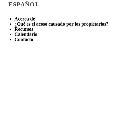
ESPAÑOL
Acerca de
¿Qué es el acoso causado por los propietarios?
Recursos
Calendario
Contacto