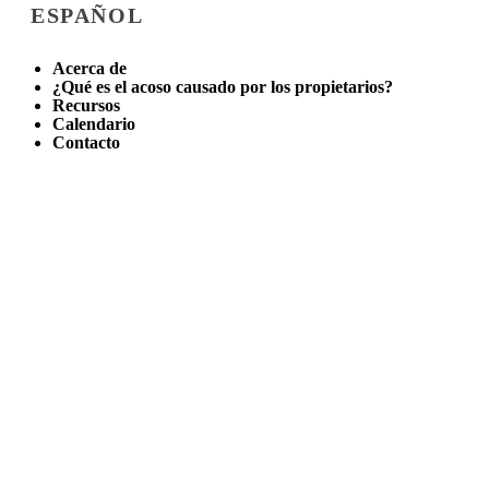
ESPAÑOL
Acerca de
¿Qué es el acoso causado por los propietarios?
Recursos
Calendario
Contacto