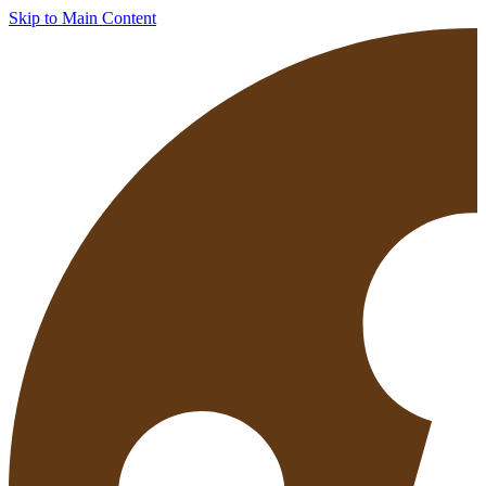
Skip to Main Content