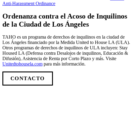
Anti-Harassment Ordinance
Ordenanza contra el Acoso de Inquilinos
de la Ciudad de Los Ángeles
TAHO es un programa de derechos de inquilinos en la ciudad de
Los Ángeles financiado por la Medida United to House LA (ULA).
Otros programas de derechos de inquilinos de ULA incluyen: Stay
Housed LA (Defensa contra Desalojos de inquilinos, Educación &
Difusión), Asistencia de Renta por Corto Plazo y más. Visite
Unitedtohousela.com
para más información.
CONTACTO