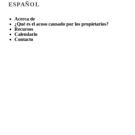
ESPAÑOL
Acerca de
¿Qué es el acoso causado por los propietarios?
Recursos
Calendario
Contacto