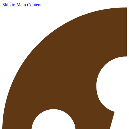
Skip to Main Content