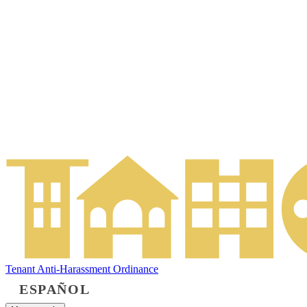
Tenant Anti-Harassment Ordinance
ESPAÑOL