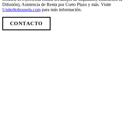
Difusión), Asistencia de Renta por Corto Plazo y más. Visite
Unitedtohousela.com
para más información.
CONTACTO