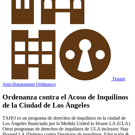
Tenant
Anti-Harassment Ordinance
Ordenanza contra el Acoso de Inquilinos
de la Ciudad de Los Ángeles
TAHO es un programa de derechos de inquilinos en la ciudad de
Los Ángeles financiado por la Medida United to House LA (ULA).
Otros programas de derechos de inquilinos de ULA incluyen: Stay
Housed LA (Defensa contra Desalojos de inquilinos, Educación &