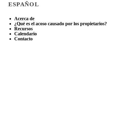
ESPAÑOL
Acerca de
¿Qué es el acoso causado por los propietarios?
Recursos
Calendario
Contacto