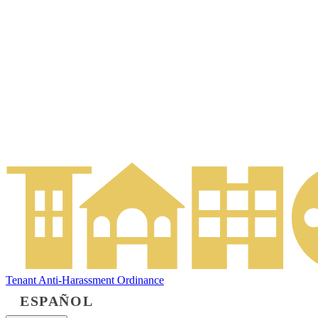
Tenant Anti-Harassment Ordinance
ESPAÑOL