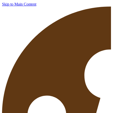
Skip to Main Content