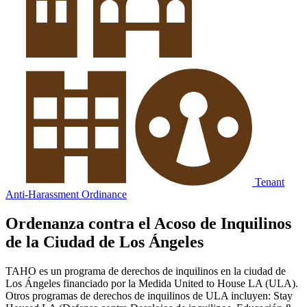
Tenant
Anti-Harassment Ordinance
Ordenanza contra el Acoso de Inquilinos
de la Ciudad de Los Ángeles
TAHO es un programa de derechos de inquilinos en la ciudad de
Los Ángeles financiado por la Medida United to House LA (ULA).
Otros programas de derechos de inquilinos de ULA incluyen: Stay