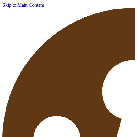
Skip to Main Content