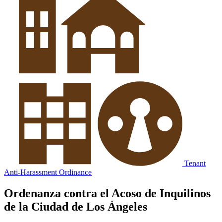
Tenant
Anti-Harassment Ordinance
Ordenanza contra el Acoso de Inquilinos
de la Ciudad de Los Ángeles