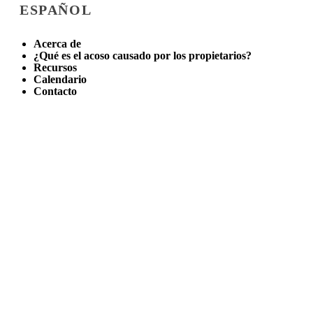
ESPAÑOL
Acerca de
¿Qué es el acoso causado por los propietarios?
Recursos
Calendario
Contacto