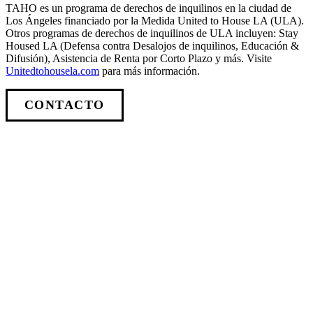
TAHO es un programa de derechos de inquilinos en la ciudad de
Los Ángeles financiado por la Medida United to House LA (ULA).
Otros programas de derechos de inquilinos de ULA incluyen: Stay
Housed LA (Defensa contra Desalojos de inquilinos, Educación &
Difusión), Asistencia de Renta por Corto Plazo y más. Visite
Unitedtohousela.com
para más información.
CONTACTO