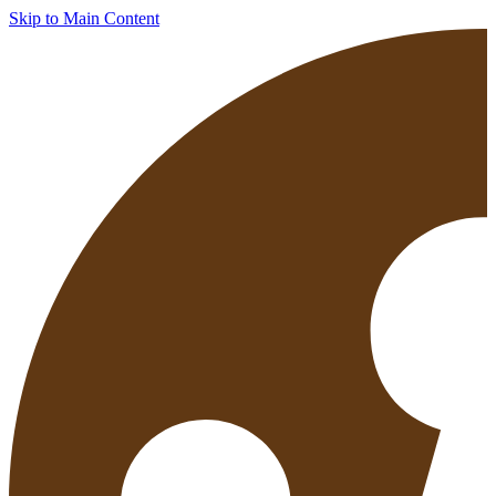
Skip to Main Content