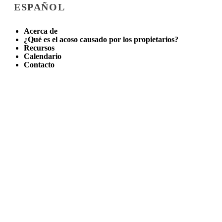
ESPAÑOL
Acerca de
¿Qué es el acoso causado por los propietarios?
Recursos
Calendario
Contacto