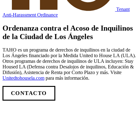
Tenant
Anti-Harassment Ordinance
Ordenanza contra el Acoso de Inquilinos
de la Ciudad de Los Ángeles
TAHO es un programa de derechos de inquilinos en la ciudad de
Los Ángeles financiado por la Medida United to House LA (ULA).
Otros programas de derechos de inquilinos de ULA incluyen: Stay
Housed LA (Defensa contra Desalojos de inquilinos, Educación &
Difusión), Asistencia de Renta por Corto Plazo y más. Visite
Unitedtohousela.com
para más información.
CONTACTO