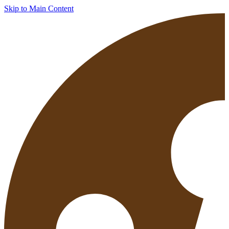
Skip to Main Content