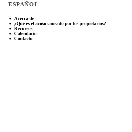
ESPAÑOL
Acerca de
¿Qué es el acoso causado por los propietarios?
Recursos
Calendario
Contacto