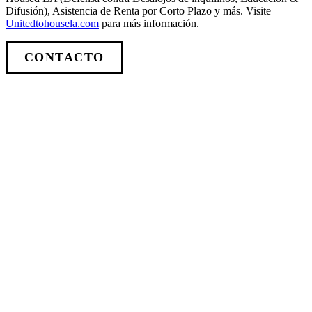
Difusión), Asistencia de Renta por Corto Plazo y más. Visite
Unitedtohousela.com
para más información.
CONTACTO