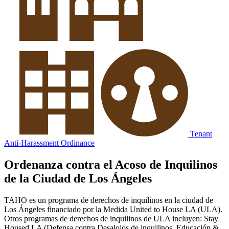
Tenant
Anti-Harassment Ordinance
Ordenanza contra el Acoso de Inquilinos
de la Ciudad de Los Ángeles
TAHO es un programa de derechos de inquilinos en la ciudad de
Los Ángeles financiado por la Medida United to House LA (ULA).
Otros programas de derechos de inquilinos de ULA incluyen: Stay
Housed LA (Defensa contra Desalojos de inquilinos, Educación &