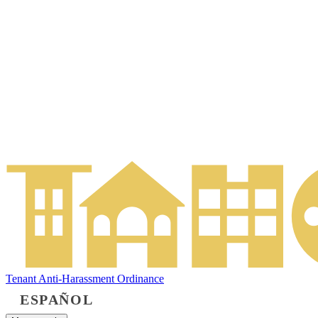
Tenant Anti-Harassment Ordinance
ESPAÑOL