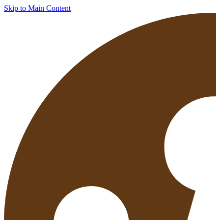
Skip to Main Content