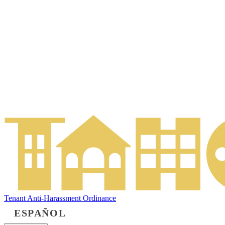
Tenant Anti-Harassment Ordinance
ESPAÑOL