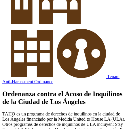
Tenant
Anti-Harassment Ordinance
Ordenanza contra el Acoso de Inquilinos
de la Ciudad de Los Ángeles
TAHO es un programa de derechos de inquilinos en la ciudad de
Los Ángeles financiado por la Medida United to House LA (ULA).
Otros programas de derechos de inquilinos de ULA incluyen: Stay