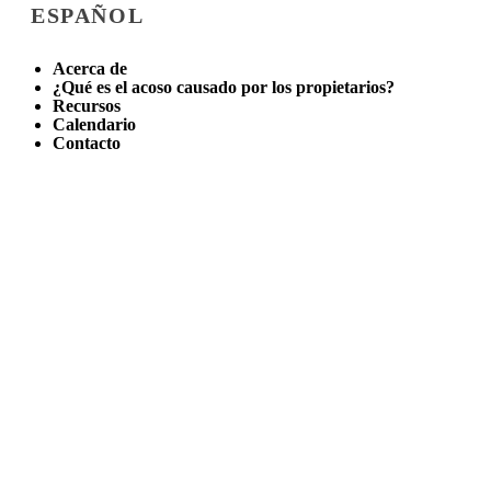
ESPAÑOL
Acerca de
¿Qué es el acoso causado por los propietarios?
Recursos
Calendario
Contacto